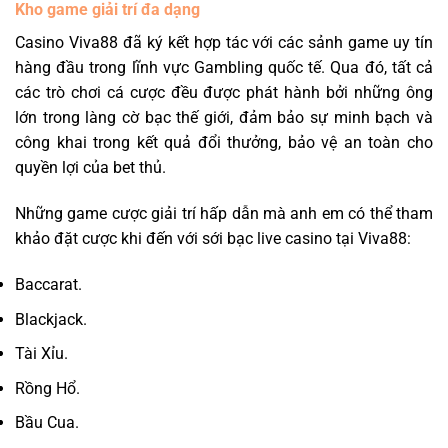
Kho game giải trí đa dạng
Casino Viva88 đã ký kết hợp tác với các sảnh game uy tín
hàng đầu trong lĩnh vực Gambling quốc tế. Qua đó, tất cả
các trò chơi cá cược đều được phát hành bởi những ông
lớn trong làng cờ bạc thế giới, đảm bảo sự minh bạch và
công khai trong kết quả đổi thưởng, bảo vệ an toàn cho
quyền lợi của bet thủ.
Những game cược giải trí hấp dẫn mà anh em có thể tham
khảo đặt cược khi đến với sới bạc live casino tại Viva88:
Baccarat.
Blackjack.
Tài Xỉu.
Rồng Hổ.
Bầu Cua.