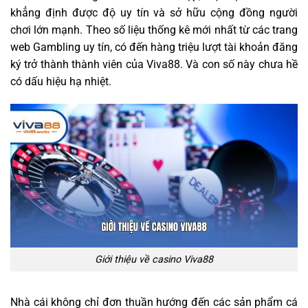
khẳng định được độ uy tín và sở hữu cộng đồng người
chơi lớn mạnh. Theo số liệu thống kê mới nhất từ các trang
web Gambling uy tín, có đến hàng triệu lượt tài khoản đăng
ký trở thành thành viên của Viva88. Và con số này chưa hề
có dấu hiệu hạ nhiệt.
Giới thiệu về casino Viva88
Nhà cái không chỉ đơn thuần hướng đến các sản phẩm cá