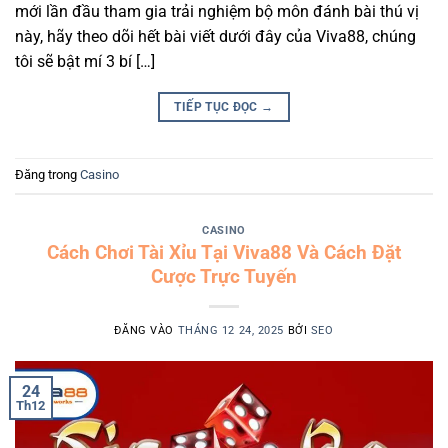
mới lần đầu tham gia trải nghiệm bộ môn đánh bài thú vị
này, hãy theo dõi hết bài viết dưới đây của Viva88, chúng
tôi sẽ bật mí 3 bí […]
TIẾP TỤC ĐỌC
→
Đăng trong
Casino
CASINO
Cách Chơi Tài Xỉu Tại Viva88 Và Cách Đặt
Cược Trực Tuyến
ĐĂNG VÀO
THÁNG 12 24, 2025
BỞI
SEO
24
Th12