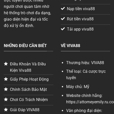
trực tuyến được nhiều
người chơi quan tâm nhờ
Nạp tiền viva88
hệ thống trò chơi đa dạng,
Rút tiền viva88
giao diện hiện đại và tốc
độ xử lý ổn định.
Tải app viva88
NHỮNG ĐIỀU CẦN BIẾT
VỀ VIVA88
Thương hiệu: VIVA88
Điều Khoản Và Điều
Kiện Viva88
Thể loại: Cá cược trực
tuyến
Giấy Phép Hoạt Động
Máy chủ: Mỹ
Chính Sách Bảo Mật
Website chính hãng:
Chơi Có Trách Nhiệm
https://attorneyemily.ru.c
Giải Đáp VIVA88
Văn phòng đại diện: