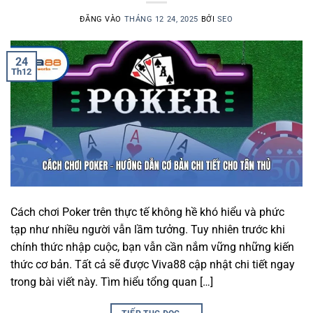
ĐĂNG VÀO
THÁNG 12 24, 2025
BỞI
SEO
24
Th12
Cách chơi Poker trên thực tế không hề khó hiểu và phức
tạp như nhiều người vẫn lầm tưởng. Tuy nhiên trước khi
chính thức nhập cuộc, bạn vẫn cần nắm vững những kiến
thức cơ bản. Tất cả sẽ được Viva88 cập nhật chi tiết ngay
trong bài viết này. Tìm hiểu tổng quan […]