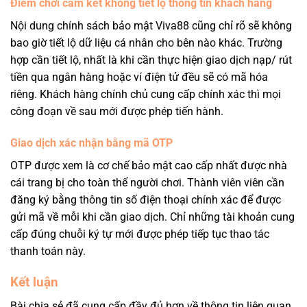
Điểm chơi cam kết không tiết lộ thông tin khách hàng
Nội dung chính sách bảo mật Viva88 cũng chỉ rõ sẽ không
bao giờ tiết lộ dữ liệu cá nhân cho bên nào khác. Trường
hợp cần tiết lộ, nhất là khi cần thực hiện giao dịch nạp/ rút
tiền qua ngân hàng hoặc ví điện tử đều sẽ có mã hóa
riêng. Khách hàng chính chủ cung cấp chính xác thì mọi
công đoạn về sau mới được phép tiến hành.
Giao dịch xác nhận bằng mã OTP
OTP được xem là cơ chế bảo mật cao cấp nhất được nhà
cái trang bị cho toàn thể người chơi. Thành viên viên cần
đăng ký bằng thông tin số điện thoại chính xác để được
gửi mã về mỗi khi cần giao dịch. Chỉ những tài khoản cung
cấp đúng chuỗi ký tự mới được phép tiếp tục thao tác
thanh toán này.
Kết luận
Bài chia sẻ đã cung cấp đầy đủ hơn về thông tin liên quan