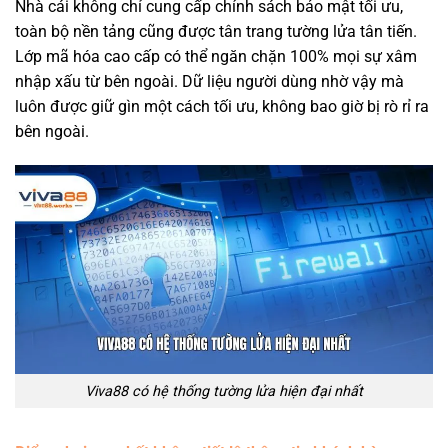
Nhà cái không chỉ cung cấp chính sách bảo mật tối ưu,
toàn bộ nền tảng cũng được tân trang tường lửa tân tiến.
Lớp mã hóa cao cấp có thể ngăn chặn 100% mọi sự xâm
nhập xấu từ bên ngoài. Dữ liệu người dùng nhờ vậy mà
luôn được giữ gìn một cách tối ưu, không bao giờ bị rò rỉ ra
bên ngoài.
Viva88 có hệ thống tường lửa hiện đại nhất