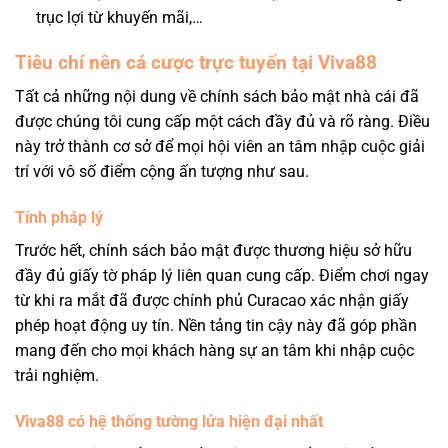
trục lợi từ khuyến mãi,…
Tiêu chí nên cá cược trực tuyến tại Viva88
Tất cả những nội dung về chính sách bảo mật nhà cái đã
được chúng tôi cung cấp một cách đầy đủ và rõ ràng. Điều
này trở thành cơ sở để mọi hội viên an tâm nhập cuộc giải
trí với vô số điểm cộng ấn tượng như sau.
Tính pháp lý
Trước hết, chính sách bảo mật được thương hiệu sở hữu
đầy đủ giấy tờ pháp lý liên quan cung cấp. Điểm chơi ngay
từ khi ra mắt đã được chính phủ Curacao xác nhận giấy
phép hoạt động uy tín. Nền tảng tin cậy này đã góp phần
mang đến cho mọi khách hàng sự an tâm khi nhập cuộc
trải nghiệm.
Viva88 có hệ thống tường lửa hiện đại nhất