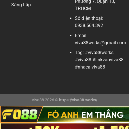
Phường 7, Quận 10,
Sáng Lập
TP.HCM
Số điện thoại:
0938.564.392
Email:
viva88works@gmail.com
Tag: #viva88works
#viva88 #linkvaoviva88
#nhacaiviva88
Viva88 2026 ©
https://viva88.works/