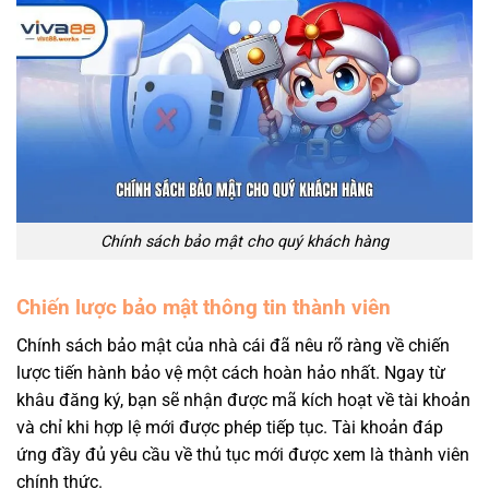
Chính sách bảo mật cho quý khách hàng
Chiến lược bảo mật thông tin thành viên
Chính sách bảo mật của nhà cái đã nêu rõ ràng về chiến
lược tiến hành bảo vệ một cách hoàn hảo nhất. Ngay từ
khâu đăng ký, bạn sẽ nhận được mã kích hoạt về tài khoản
và chỉ khi hợp lệ mới được phép tiếp tục. Tài khoản đáp
ứng đầy đủ yêu cầu về thủ tục mới được xem là thành viên
chính thức.