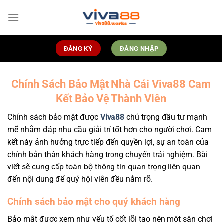
Bỏ
qua
nội
dung
ĐĂNG KÝ
ĐĂNG NHẬP
Chính Sách Bảo Mật Nhà Cái Viva88 Cam
Kết Bảo Vệ Thành Viên
Chính sách bảo mật được
Viva88
chú trọng đầu tư mạnh
mẽ nhằm đáp nhu cầu giải trí tốt hơn cho người chơi. Cam
kết này ảnh hưởng trực tiếp đến quyền lợi, sự an toàn của
chính bản thân khách hàng trong chuyến trải nghiệm. Bài
viết sẽ cung cấp toàn bộ thông tin quan trọng liên quan
đến nội dung để quý hội viên đều nắm rõ.
Chính sách bảo mật cho quý khách hàng
Bảo mật được xem như yếu tố cốt lõi tạo nên một sân chơi