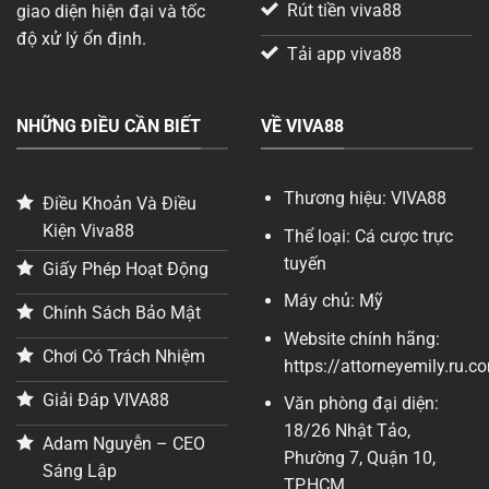
Rút tiền viva88
giao diện hiện đại và tốc
độ xử lý ổn định.
Tải app viva88
NHỮNG ĐIỀU CẦN BIẾT
VỀ VIVA88
Thương hiệu: VIVA88
Điều Khoản Và Điều
Kiện Viva88
Thể loại: Cá cược trực
tuyến
Giấy Phép Hoạt Động
Máy chủ: Mỹ
Chính Sách Bảo Mật
Website chính hãng:
Chơi Có Trách Nhiệm
https://attorneyemily.ru.c
Giải Đáp VIVA88
Văn phòng đại diện:
18/26 Nhật Tảo,
Adam Nguyễn – CEO
Phường 7, Quận 10,
Sáng Lập
TP.HCM