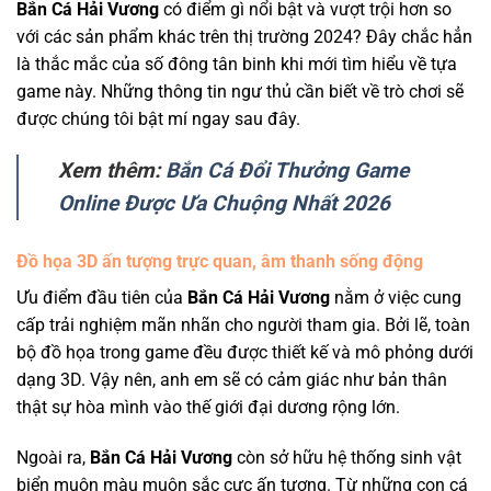
Bắn Cá Hải Vương
có điểm gì nổi bật và vượt trội hơn so
với các sản phẩm khác trên thị trường 2024? Đây chắc hẳn
là thắc mắc của số đông tân binh khi mới tìm hiểu về tựa
game này. Những thông tin ngư thủ cần biết về trò chơi sẽ
được chúng tôi bật mí ngay sau đây.
Xem thêm:
Bắn Cá Đổi Thưởng Game
Online Được Ưa Chuộng Nhất 2026
Đồ họa 3D ấn tượng trực quan, âm thanh sống động
Ưu điểm đầu tiên của
Bắn Cá Hải Vương
nằm ở việc cung
cấp trải nghiệm mãn nhãn cho người tham gia. Bởi lẽ, toàn
bộ đồ họa trong game đều được thiết kế và mô phỏng dưới
dạng 3D. Vậy nên, anh em sẽ có cảm giác như bản thân
thật sự hòa mình vào thế giới đại dương rộng lớn.
Ngoài ra,
Bắn Cá Hải Vương
còn sở hữu hệ thống sinh vật
biển muôn màu muôn sắc cực ấn tượng. Từ những con cá