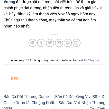
Vương
đã được bật mí trong bài viết trên. Để tham gia
chinh phục đại dương, nhận tiền thưởng lớn và giải trí vui
vẻ, hãy đăng ký làm thành viên Viva88 ngay hôm nay.
Chúc ngư thủ thành công, may mắn và có trải nghiệm
hoàn hảo nhất.
Bài viết này được đăng trong
Bắn cá
. Đánh dấu
liên kết thường trực
.
SEO
Bắn Cá Đổi Thưởng Game
Bắn Cá Đổi Xèng Viva88 – Đi
Online Được Ưa Chuộng Nhất
Săn Cực Vui, Nhận Thưởng
2026
Cực Chất