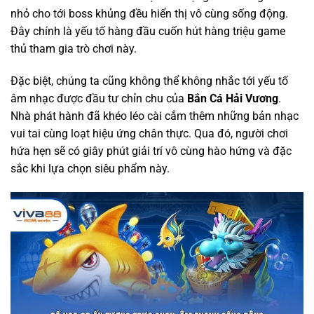
nhỏ cho tới boss khủng đều hiển thị vô cùng sống động.
Đây chính là yếu tố hàng đầu cuốn hút hàng triệu game
thủ tham gia trò chơi này.
Đặc biệt, chúng ta cũng không thể không nhắc tới yếu tố
âm nhạc được đầu tư chỉn chu của
Bắn Cá Hải Vương
.
Nhà phát hành đã khéo léo cài cắm thêm những bản nhạc
vui tai cùng loạt hiệu ứng chân thực. Qua đó, người chơi
hứa hẹn sẽ có giây phút giải trí vô cùng hào hứng và đặc
sắc khi lựa chọn siêu phẩm này.