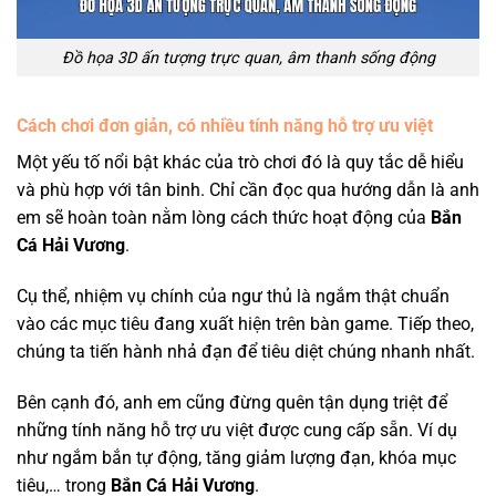
Đồ họa 3D ấn tượng trực quan, âm thanh sống động
Cách chơi đơn giản, có nhiều tính năng hỗ trợ ưu việt
Một yếu tố nổi bật khác của trò chơi đó là quy tắc dễ hiểu
và phù hợp với tân binh. Chỉ cần đọc qua hướng dẫn là anh
em sẽ hoàn toàn nằm lòng cách thức hoạt động của
Bắn
Cá Hải Vương
.
Cụ thể, nhiệm vụ chính của ngư thủ là ngắm thật chuẩn
vào các mục tiêu đang xuất hiện trên bàn game. Tiếp theo,
chúng ta tiến hành nhả đạn để tiêu diệt chúng nhanh nhất.
Bên cạnh đó, anh em cũng đừng quên tận dụng triệt để
những tính năng hỗ trợ ưu việt được cung cấp sẵn. Ví dụ
như ngắm bắn tự động, tăng giảm lượng đạn, khóa mục
tiêu,… trong
Bắn Cá Hải Vương
.