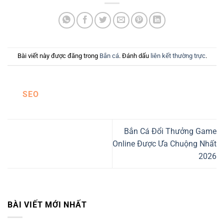
Bài viết này được đăng trong
Bắn cá
. Đánh dấu
liên kết thường trực
.
SEO
Bắn Cá Đổi Thưởng Game
Online Được Ưa Chuộng Nhất
2026
BÀI VIẾT MỚI NHẤT