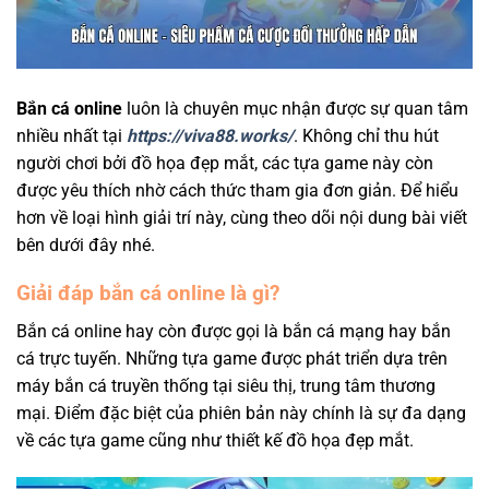
Bắn cá online
luôn là chuyên mục nhận được sự quan tâm
nhiều nhất tại
https://viva88.works/
. Không chỉ thu hút
người chơi bởi đồ họa đẹp mắt, các tựa game này còn
được yêu thích nhờ cách thức tham gia đơn giản. Để hiểu
hơn về loại hình giải trí này, cùng theo dõi nội dung bài viết
bên dưới đây nhé.
Giải đáp bắn cá online là gì?
Bắn cá online hay còn được gọi là bắn cá mạng hay bắn
cá trực tuyến. Những tựa game được phát triển dựa trên
máy bắn cá truyền thống tại siêu thị, trung tâm thương
mại. Điểm đặc biệt của phiên bản này chính là sự đa dạng
về các tựa game cũng như thiết kế đồ họa đẹp mắt.