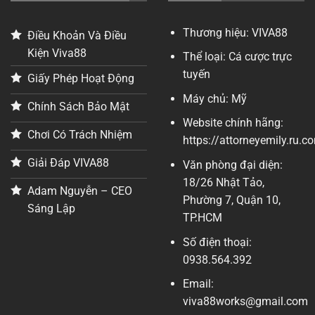
Thương hiệu: VIVA88
Điều Khoản Và Điều
Kiện Viva88
Thể loại: Cá cược trực
tuyến
Giấy Phép Hoạt Động
Máy chủ: Mỹ
Chính Sách Bảo Mật
Website chính hãng:
Chơi Có Trách Nhiệm
https://attorneyemily.ru.c
Giải Đáp VIVA88
Văn phòng đại diện:
18/26 Nhật Tảo,
Adam Nguyễn – CEO
Phường 7, Quận 10,
Sáng Lập
TP.HCM
Số điện thoại:
0938.564.392
Email:
viva88works@gmail.com