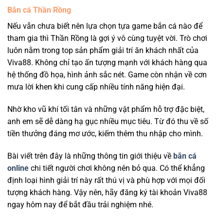
Bắn cá Thần Rồng
Nếu vẫn chưa biết nên lựa chọn tựa game bắn cá nào để
tham gia thì Thần Rồng là gợi ý vô cùng tuyệt vời. Trò chơi
luôn nằm trong top sản phẩm giải trí ăn khách nhất của
Viva88. Không chỉ tạo ấn tượng mạnh với khách hàng qua
hệ thống đồ họa, hình ảnh sắc nét. Game còn nhận về cơn
mưa lời khen khi cung cấp nhiều tính năng hiện đại.
Nhờ kho vũ khí tối tân và những vật phẩm hỗ trợ đặc biệt,
anh em sẽ dễ dàng hạ gục nhiều mục tiêu. Từ đó thu về số
tiền thưởng đáng mơ ước, kiếm thêm thu nhập cho mình.
Bài viết trên đây là những thông tin giới thiệu về
bắn cá
online
chi tiết người chơi không nên bỏ qua. Có thể khẳng
định loại hình giải trí này rất thú vị và phù hợp với mọi đối
tượng khách hàng. Vậy nên, hãy đăng ký tài khoản Viva88
ngay hôm nay để bắt đầu trải nghiệm nhé.