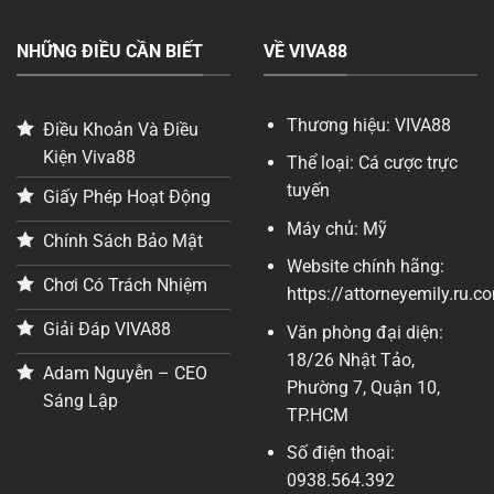
NHỮNG ĐIỀU CẦN BIẾT
VỀ VIVA88
Thương hiệu: VIVA88
Điều Khoản Và Điều
Kiện Viva88
Thể loại: Cá cược trực
tuyến
Giấy Phép Hoạt Động
Máy chủ: Mỹ
Chính Sách Bảo Mật
Website chính hãng:
Chơi Có Trách Nhiệm
https://attorneyemily.ru.c
Giải Đáp VIVA88
Văn phòng đại diện:
18/26 Nhật Tảo,
Adam Nguyễn – CEO
Phường 7, Quận 10,
Sáng Lập
TP.HCM
Số điện thoại:
0938.564.392