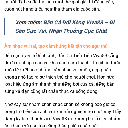
người. Tất cả đã tạo nên một thế giới giải trí đẳng cấp,
cuốn hút hàng triệu ngư thủ tham gia cuộc săn.
Xem thêm:
Bắn Cá Đổi Xèng Viva88 – Đi
Săn Cực Vui, Nhận Thưởng Cực Chất
Âm nhạc vui tai, tạo cảm hứng bất tận cho ngư thủ
Bên cạnh yếu tố hình ảnh, Bắn Cá Tiểu Tiên Viva88 cũng
được đánh giá cao về khía cạnh âm thanh. Trò chơi được
khéo léo kết hợp những bản nhạc vui nhộn, góp phần
không nhỏ tạo ra sự thích thú cho người chơi. Hơn nữa,
loạt hiệu ứng âm thanh như tiếng bơi của cá, tiếng bắn
súng xả đạn cũng rất chân thực và sống động.
Nhờ vậy, sự nhàm chán chắc chắn sẽ không bao giờ có
trong từ điển của anh em khi trải nghiệm trò chơi này. Hãy
đăng ký làm thành viên Viva88 để không bỏ lỡ siêu phẩm
ăn khách và giải tỏa căng thẳng hiệu quả nhất.