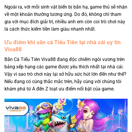
Ngoài ra, với mỗi sinh vật biển bị bắn hạ, game thủ sẽ nhận
về một khoản thưởng tương ứng. Do đó, không chỉ tham
gia với mục đích giải trí, nhiều anh em còn coi trò chơi này
là cách thức kiếm tiền làm giàu nhanh nhất.
Ưu điểm khi săn cá Tiểu Tiên tại nhà cái uy tín
Viva88
Bắn Cá Tiểu Tiên Viva88 đang độc chiếm ngôi vương trên
bảng xếp hạng các game được yêu thích nhất tại nhà cái.
Vậy vì sao trò chơi này lại sở hữu sức hút lớn đến như thế?
Nếu đang có cùng thắc mắc trên, hãy cùng với chúng tôi
khám phá từ A đến Z loạt ưu điểm nổi bật của game.