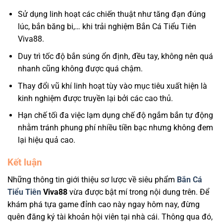
Sử dụng linh hoạt các chiến thuật như tăng đạn đúng
lúc, bắn băng bi,… khi trải nghiệm Bắn Cá Tiểu Tiên
Viva88.
Duy trì tốc độ bắn súng ổn định, đều tay, không nên quá
nhanh cũng không được quá chậm.
Thay đổi vũ khí linh hoạt tùy vào mục tiêu xuất hiện là
kinh nghiệm được truyền lại bởi các cao thủ.
Hạn chế tối đa việc lạm dụng chế độ ngắm bắn tự động
nhằm tránh phung phí nhiều tiền bạc nhưng không đem
lại hiệu quả cao.
Kết luận
Những thông tin giới thiệu sơ lược về siêu phẩm
Bắn Cá
Tiểu Tiên
Viva88
vừa được bật mí trong nội dung trên. Để
khám phá tựa game đỉnh cao này ngay hôm nay, đừng
quên đăng ký tài khoản hội viên tại nhà cái. Thông qua đó,