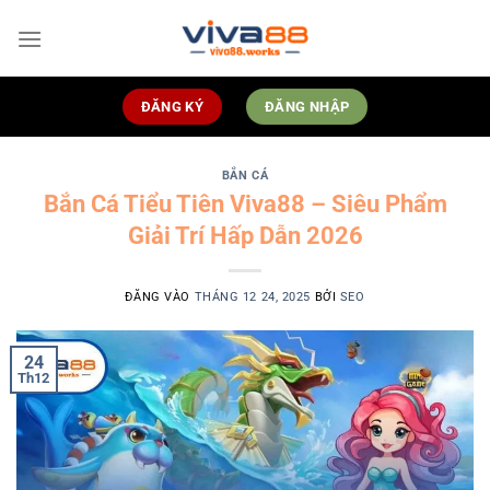
Bỏ
qua
nội
dung
ĐĂNG KÝ
ĐĂNG NHẬP
BẮN CÁ
Bắn Cá Tiểu Tiên Viva88 – Siêu Phẩm
Giải Trí Hấp Dẫn 2026
ĐĂNG VÀO
THÁNG 12 24, 2025
BỞI
SEO
24
Th12