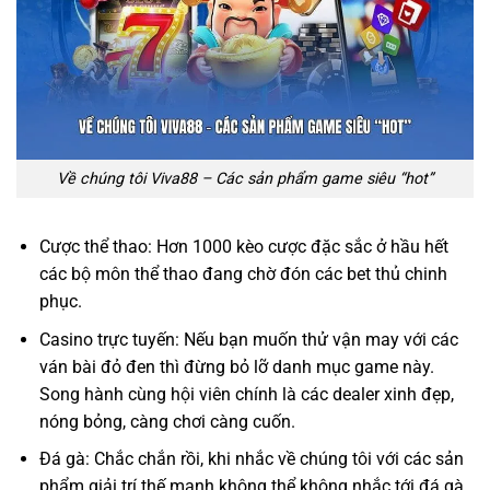
Về chúng tôi Viva88 – Các sản phẩm game siêu “hot”
Cược thể thao: Hơn 1000 kèo cược đặc sắc ở hầu hết
các bộ môn thể thao đang chờ đón các bet thủ chinh
phục.
Casino trực tuyến: Nếu bạn muốn thử vận may với các
ván bài đỏ đen thì đừng bỏ lỡ danh mục game này.
Song hành cùng hội viên chính là các dealer xinh đẹp,
nóng bỏng, càng chơi càng cuốn.
Đá gà: Chắc chắn rồi, khi nhắc về chúng tôi với các sản
phẩm giải trí thế mạnh không thể không nhắc tới đá gà.