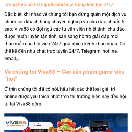
Trung tâm hỗ trợ người chơi hoạt động liên tục 24/7
Đặc biệt, khi nhắc về chúng tôi bạn đừng quên một dịch vụ
chăm sóc khách hàng chuyên nghiệp và chu đáo chuẩn 5
sao. Viva88 có đội ngũ các tư vấn viên nhiệt tình, chu đáo,
được huấn luyện tận tình, sẵn sàng hỗ trợ giải đáp mọi
thắc mắc của hội viên 24/7 qua nhiều kênh khác nhau. Có
thể kể đến như chat trực tuyến 24/7, Telegram, hotline,
email,…
Về chúng tôi Viva88 – Các sản phẩm game siêu
“hot”
Ở trên chúng tôi đã có nói, hầu hết các thể loại giải trí
online được yêu thích nhất trên thị trường hiện nay đều hội
tụ tại Viva88 gồm: