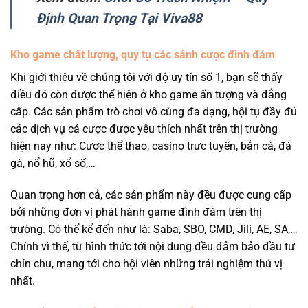
Định Quan Trọng Tại Viva88
Kho game chất lượng, quy tụ các sảnh cược đình đám
Khi giới thiệu về chúng tôi với độ uy tín số 1, bạn sẽ thấy
điều đó còn được thể hiện ở kho game ấn tượng và đẳng
cấp. Các sản phẩm trò chơi vô cùng đa dạng, hội tụ đầy đủ
các dịch vụ cá cược được yêu thích nhất trên thị trường
hiện nay như: Cược thể thao, casino trực tuyến, bắn cá, đá
gà, nổ hũ, xổ số,…
Quan trọng hơn cả, các sản phẩm này đều được cung cấp
bởi những đơn vị phát hành game đình đám trên thị
trường. Có thể kể đến như là: Saba, SBO, CMD, Jili, AE, SA,…
Chính vì thế, từ hình thức tới nội dung đều đảm bảo đầu tư
chỉn chu, mang tới cho hội viên những trải nghiệm thú vị
nhất.