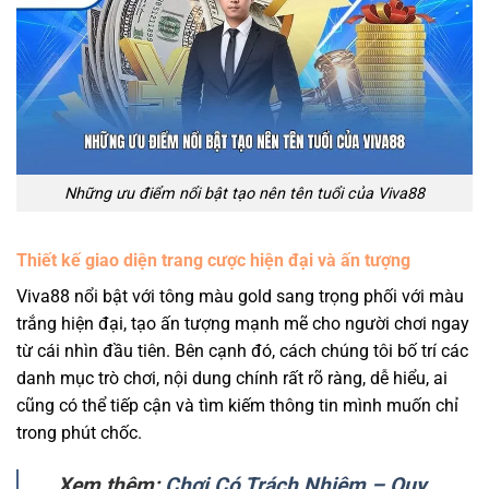
Những ưu điểm nổi bật tạo nên tên tuổi của Viva88
Thiết kế giao diện trang cược hiện đại và ấn tượng
Viva88 nổi bật với tông màu gold sang trọng phối với màu
trắng hiện đại, tạo ấn tượng mạnh mẽ cho người chơi ngay
từ cái nhìn đầu tiên. Bên cạnh đó, cách chúng tôi bố trí các
danh mục trò chơi, nội dung chính rất rõ ràng, dễ hiểu, ai
cũng có thể tiếp cận và tìm kiếm thông tin mình muốn chỉ
trong phút chốc.
Xem thêm:
Chơi Có Trách Nhiệm – Quy