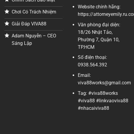
Website chính hãng:
Chơi Có Trách Nhiệm
https://attorneyemily.ru.c
Giải Đáp VIVA88
Văn phòng đại diện:
18/26 Nhật Tảo,
Adam Nguyễn – CEO
Phường 7, Quận 10,
Sáng Lập
TP.HCM
Số điện thoại:
0938.564.392
Email:
viva88works@gmail.com
Tag: #viva88works
#viva88 #linkvaoviva88
#nhacaiviva88